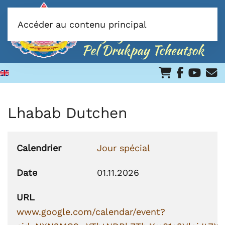
Accéder au contenu principal
Lhabab Dutchen
Calendrier
Jour spécial
Date
01.11.2026
URL
www.google.com/calendar/event?