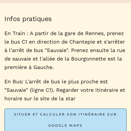
Infos pratiques
En Train : A partir de la gare de Rennes, prenez
le bus C1 en direction de Chantepie et s'arrêter
à l'arrêt de bus "Sauvaie". Prenez ensuite la rue
de sauvaie et l'allée de la Bourgonnette est la
première à Gauche.
En Bus: L'arrêt de bus le plus proche est
"Sauvaie" (ligne C1). Regarder votre itinéraire et
horaire sur le site de la star
SITUER ET CALCULER SON ITINÉRAIRE SUR
GOOGLE MAPS