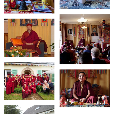
AGRANDIR
AGRANDIR
AGRANDIR
AGRANDIR