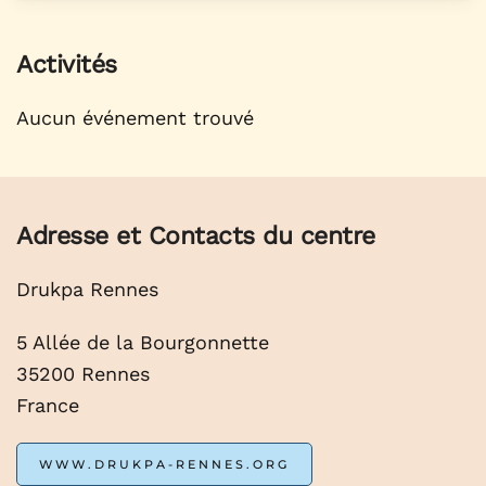
Activités
Aucun événement trouvé
Adresse et Contacts du centre
Drukpa Rennes
5 Allée de la Bourgonnette
35200 Rennes
France
WWW.DRUKPA-RENNES.ORG