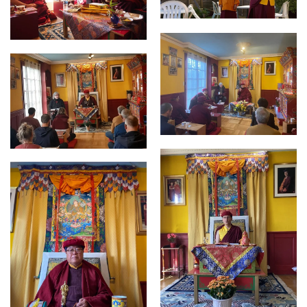
AGRANDIR
AGRANDIR
AGRANDIR
AGRANDIR