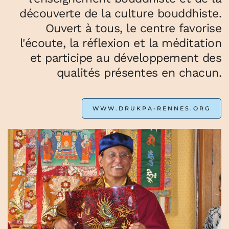
découverte de la culture bouddhiste.
Ouvert à tous, le centre favorise
l'écoute, la réflexion et la méditation
et participe au développement des
qualités présentes en chacun.
WWW.DRUKPA-RENNES.ORG