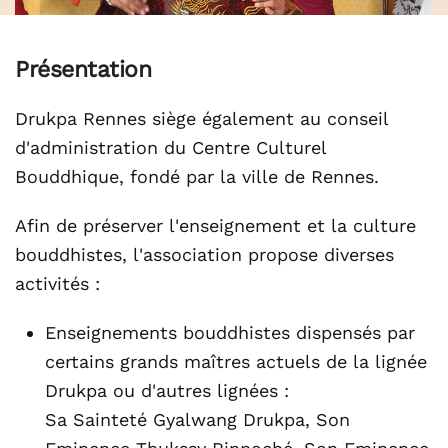
Présentation
Drukpa Rennes siège également au conseil
d'administration du Centre Culturel
Bouddhique, fondé par la ville de Rennes.
Afin de préserver l'enseignement et la culture
bouddhistes, l'association propose diverses
activités :
Enseignements bouddhistes dispensés par
certains grands maîtres actuels de la lignée
Drukpa ou d'autres lignées :
Sa Sainteté Gyalwang Drukpa, Son