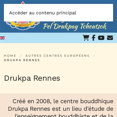
Accéder au contenu principal
HOME
AUTRES CENTRES EUROPÉENS
DRUKPA RENNES
Drukpa Rennes
Créé en 2008, le centre bouddhique
Drukpa Rennes est un lieu d'étude de
l'enseignement bouddhiste et de la