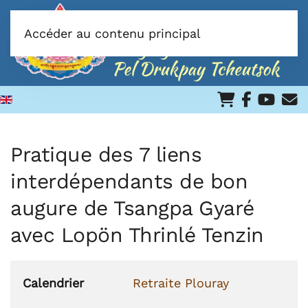
Accéder au contenu principal
Pratique des 7 liens
interdépendants de bon
augure de Tsangpa Gyaré
avec Lopön Thrinlé Tenzin
Calendrier
Retraite Plouray