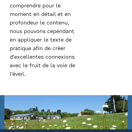
comprendre pour le
moment en détail et en
profondeur le contenu,
nous pouvons cependant
en appliquer le texte de
pratique afin de créer
d’excellentes connexions
avec le fruit de la voie de
l’éveil.