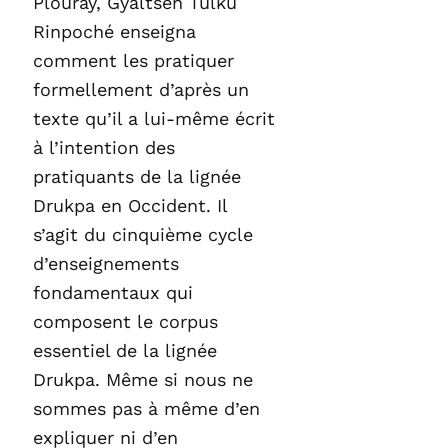
Plouray, Gyaltsen Tulku
Rinpoché enseigna
comment les pratiquer
formellement d’après un
texte qu’il a lui-même écrit
à l’intention des
pratiquants de la lignée
Drukpa en Occident. Il
s’agit du cinquième cycle
d’enseignements
fondamentaux qui
composent le corpus
essentiel de la lignée
Drukpa. Même si nous ne
sommes pas à même d’en
expliquer ni d’en