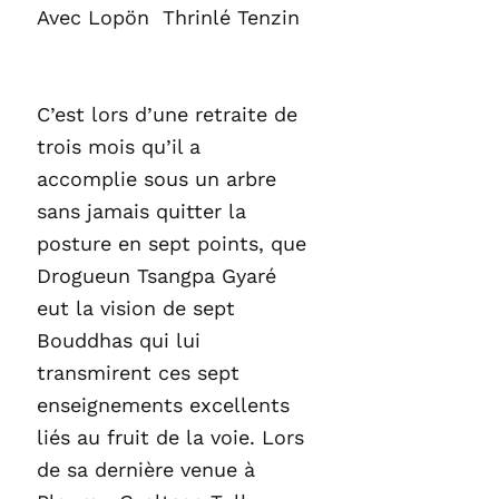
Avec Lopön Thrinlé Tenzin
C’est lors d’une retraite de
trois mois qu’il a
accomplie sous un arbre
sans jamais quitter la
posture en sept points, que
Drogueun Tsangpa Gyaré
eut la vision de sept
Bouddhas qui lui
transmirent ces sept
enseignements excellents
liés au fruit de la voie. Lors
de sa dernière venue à