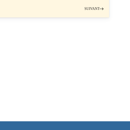
SUIVANT