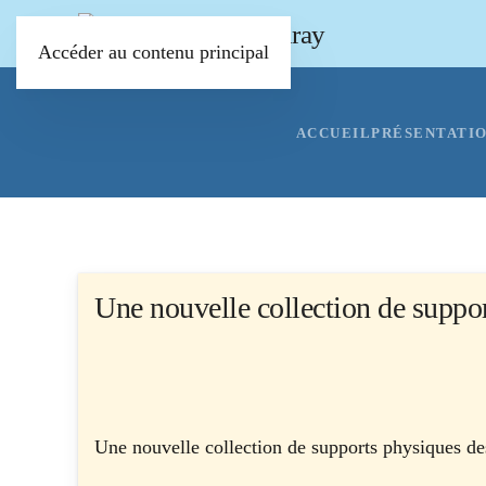
Accéder au contenu principal
ACCUEIL
PRÉSENTATI
Une nouvelle collection de support
Une nouvelle collection de supports physiques des