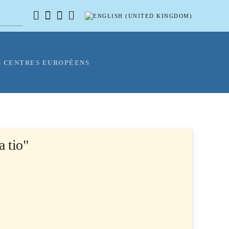
 CENTRES EUROPÉENS
a tio"