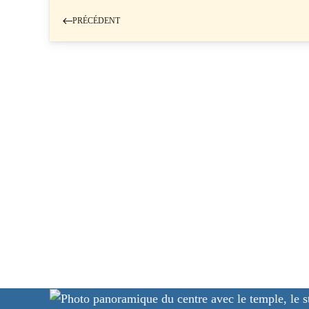
PRÉCÉDENT